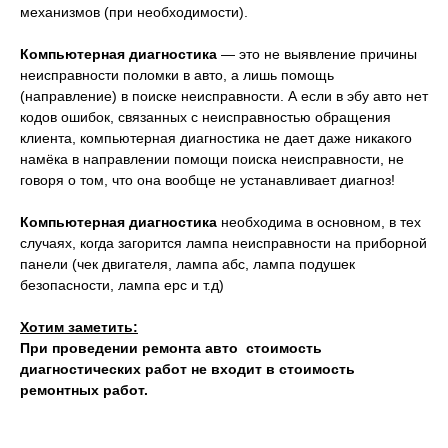
механизмов (при необходимости).
Компьютерная диагностика
— это не выявление причины
неисправности поломки в авто, а лишь помощь
(направление) в поиске неисправности. А если в эбу авто нет
кодов ошибок, связанных с неисправностью обращения
клиента, компьютерная диагностика не дает даже никакого
намёка в направлении помощи поиска неисправности, не
говоря о том, что она вообще не устанавливает диагноз!
Компьютерная диагностика
необходима в основном, в тех
случаях, когда загорится лампа неисправности на приборной
панели (чек двигателя, лампа абс, лампа подушек
безопасности, лампа epc и т.д)
Хотим заметить:
При проведении ремонта авто стоимость
диагностических работ не входит в стоимость
ремонтных работ.