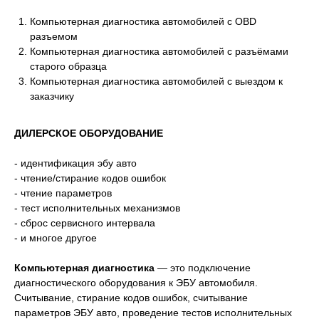
Компьютерная диагностика автомобилей с OBD
разъемом
Компьютерная диагностика автомобилей с разъёмами
старого образца
Компьютерная диагностика автомобилей с выездом к
заказчику
ДИЛЕРСКОЕ ОБОРУДОВАНИЕ
- идентификация эбу авто
- чтение/стирание кодов ошибок
- чтение параметров
- тест исполнительных механизмов
- сброс сервисного интервала
- и многое другое
Компьютерная диагностика
— это подключение
диагностического оборудования к ЭБУ автомобиля.
Считывание, стирание кодов ошибок, считывание
параметров ЭБУ авто, проведение тестов исполнительных