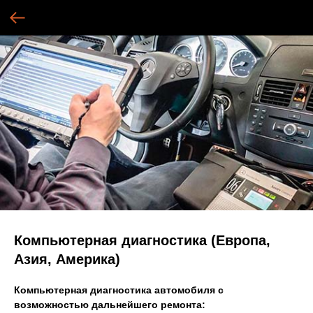
Компьютерная диагностика (Европа,
Азия, Америка)
Компьютерная диагностика автомобиля с
возможностью дальнейшего ремонта: